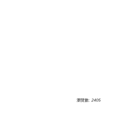
瀏覽數:
2405