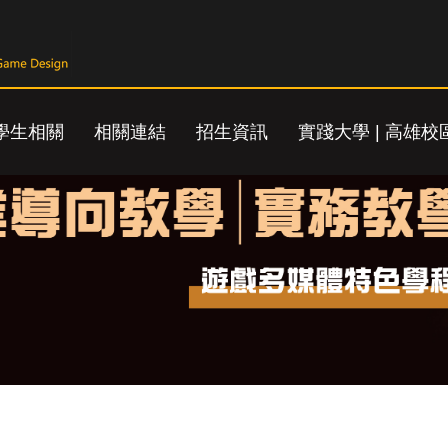
學生相關
相關連結
招生資訊
實踐大學 | 高雄校