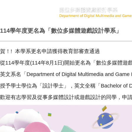
114學年度更名為「數位多媒體遊戲設計學系」
賀！! 本學系更名申請獲得教育部審查通過
從114學年度(114年8月1日)開始更名為「數位多媒體
英文系名「Department of Digital Multimedia and Game
授予學士學位為「設計學士」，英文全稱「Bachelor of De
歡迎有志學習及從事多媒體設計或遊戲設計的同學，申