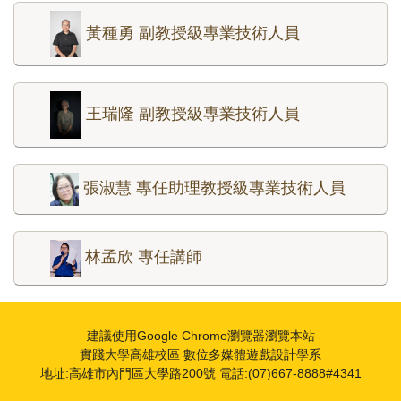
黃種勇 副教授級專業技術人員
王瑞隆 副教授級專業技術人員
張淑慧 專任助理教授級專業技術人員
林孟欣 專任講師
建議使用Google Chrome瀏覽器瀏覽本站
實踐大學高雄校區 數位多媒體遊戲設計學系
地址:高雄市內門區大學路200號 電話:(07)667-8888#4341