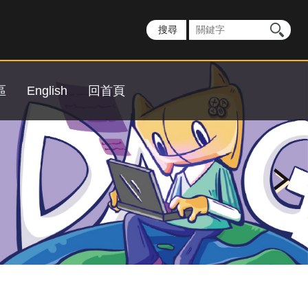
區
English
回首頁