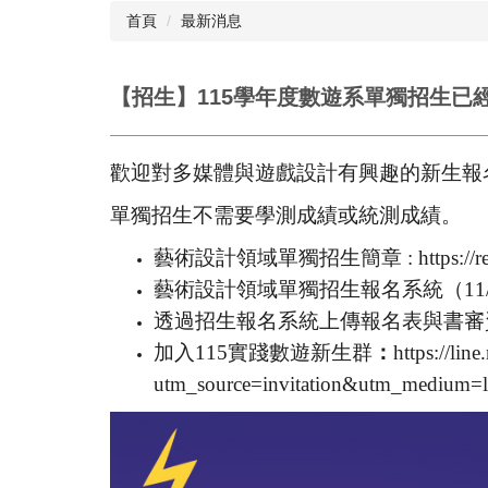
首頁
最新消息
【招生】115學年度數遊系單獨招生已
歡迎對多媒體與遊戲設計有興趣的新生報
單獨招生不需要學測成績或統測成績。
藝術設計領域單獨招生簡章 :
https://
藝術設計領域單獨招生報名系統（11/
透過招生報名系統
上傳報名表與書審
加入115實踐數遊新生群
：
https://l
utm_source=invitation&utm_medium=