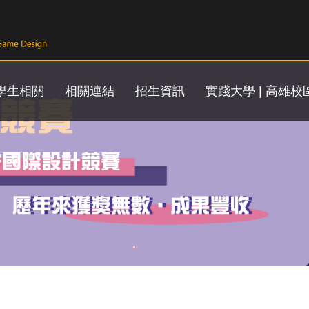
學生相關
相關連結
招生資訊
實踐大學 | 高雄校