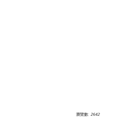
瀏覽數:
2642