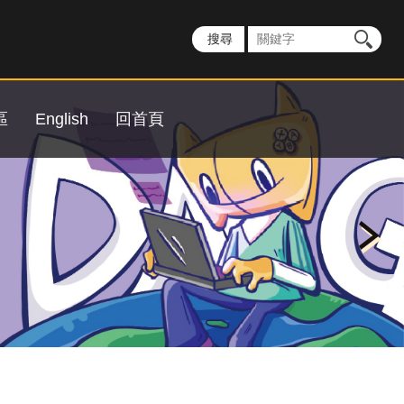
區
English
回首頁