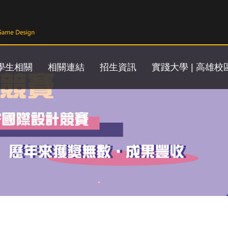
學生相關
相關連結
招生資訊
實踐大學 | 高雄校