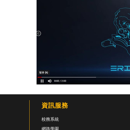
資訊服務
校務系統
網路學園