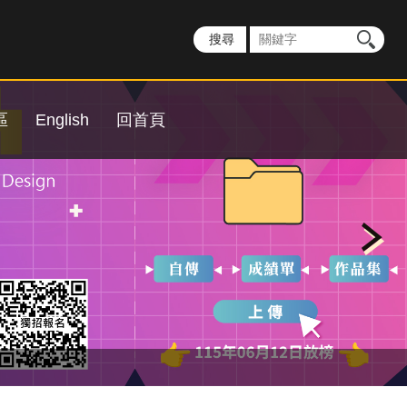
區
English
回首頁