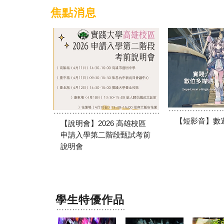
焦點消息
【短影音】數
【說明會】2026 高雄校區
申請入學第二階段甄試考前
說明會
學生特優作品