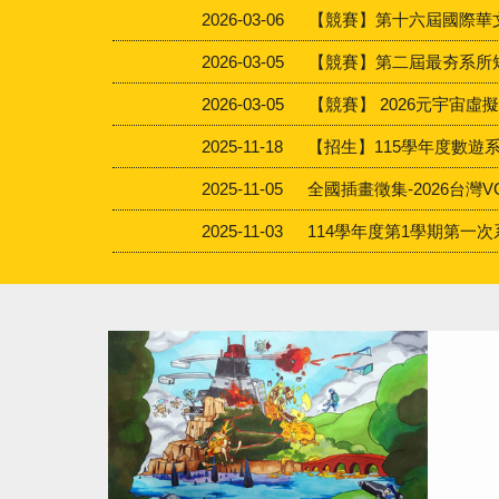
2026-03-06
【競賽】第十六屆國際華文暨教
2026-03-05
【競賽】第二屆最夯系所短影
2026-03-05
【競賽】 2026元宇宙虛擬
2025-11-18
【招生】115學年度數遊
2025-11-05
全國插畫徵集-2026台灣
2025-11-03
114學年度第1學期第一次