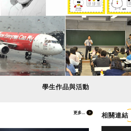
學生作品與活動
更多...
相關連結