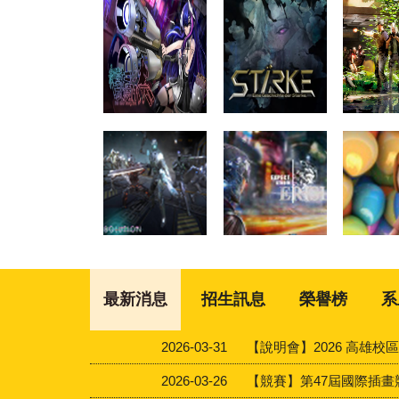
最新消息
招生訊息
榮譽榜
系
2026-03-31
【說明會】2026 高雄
2026-03-26
【競賽】第47屆國際插畫競賽 (2