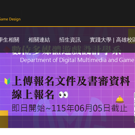
學生相關
相關連結
招生資訊
實踐大學 | 高雄校