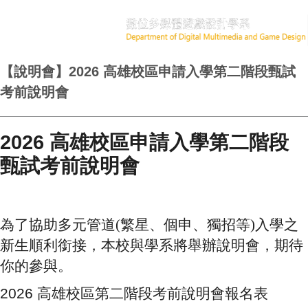
【說明會】2026 高雄校區申請入學第二階段甄試
考前說明會
2026 高雄校區申請入學第二階段
甄試考前說明會
為了協助多元管道(繁星、個申、獨招等)入學之
新生順利銜接，本校與學系將舉辦說明會，期待
你的參與。
2026 高雄校區第二階段考前說明會報名表